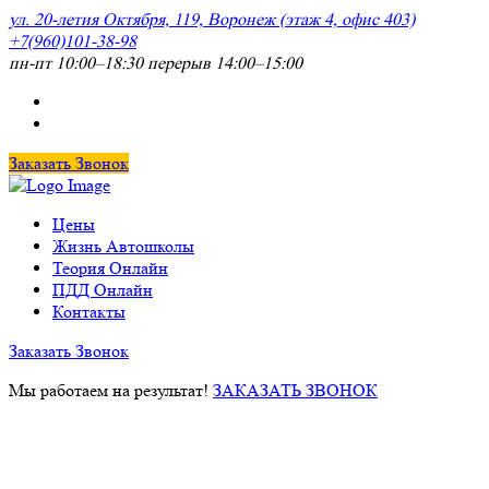
ул. 20-летия Октября, 119, Воронеж (этаж 4, офис 403)
+7(960)101-38-98
пн-пт 10:00–18:30 перерыв 14:00–15:00
Заказать Звонок
Цены
Жизнь Автошколы
Теория Онлайн
ПДД Онлайн
Контакты
Заказать Звонок
Мы работаем на результат!
ЗАКАЗАТЬ ЗВОНОК