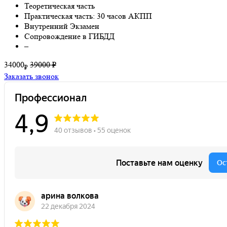
Теоретическая часть
Практическая часть: 30 часов АКПП
Внутренний Экзамен
Сопровождение в ГИБДД
–
34000
39000 ₽
₽
Заказать звонок