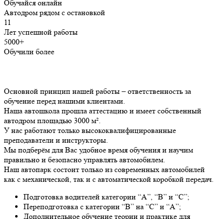
Обучайся онлайн
Автодром рядом с остановкой
11
Лет успешной работы
5000+
Обучили более
Основной принцип нашей работы – ответственность за
обучение перед нашими клиентами.
Наша автошкола прошла аттестацию и имеет собственный
автодром площадью 3000 м².
У нас работают только высококвалифицированные
преподаватели и инструкторы.
Мы подберём для Вас удобное время обучения и научим
правильно и безопасно управлять автомобилем.
Наш автопарк состоит только из современных автомобилей
как с механической, так и с автоматической коробкой передач.
Подготовка водителей категории “А”, “В” и “С”;
Переподготовка с категории “В” на “С” и “А”;
Дополнительное обучение теории и практике для