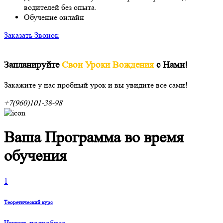
водителей без опыта.
Обучение онлайн
Заказать Звонок
Запланируйте
Свои Уроки Вождения
с Нами!
Закажите у нас пробный урок и вы увидите все сами!
+7(960)101-38-98
Ваша Программа во время
обучения
1
Теоретический курс
Читать подробнее