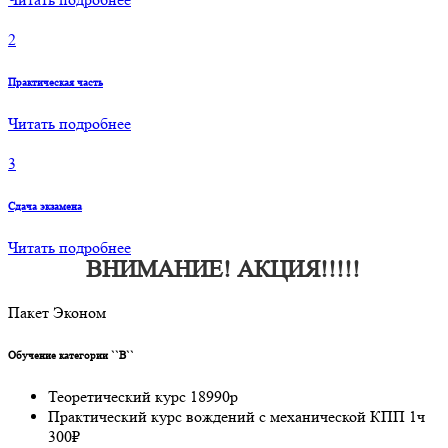
2
Практическая часть
Читать подробнее
3
Сдача экзамена
Читать подробнее
ВНИМАНИЕ! АКЦИЯ!!!!!
Пакет Эконом
Обучение категории ``B``
Теоретический курс 18990р
Практический курс вождений с механической КПП 1ч
300₽